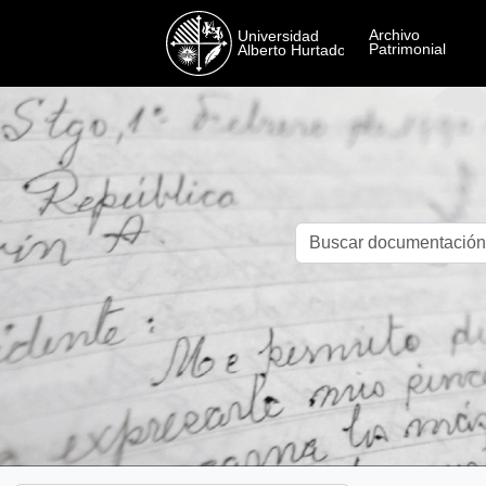
Skip to main content