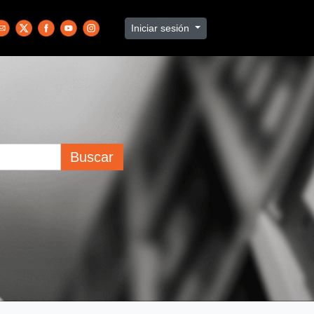
Iniciar sesión
Buscar