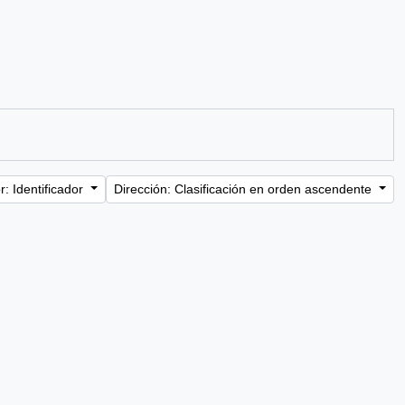
: Identificador
Dirección: Clasificación en orden ascendente