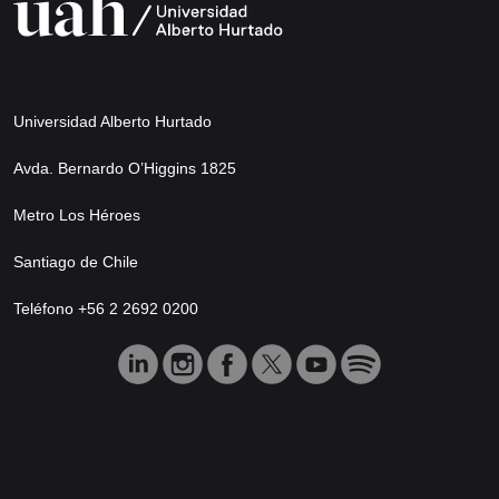
Universidad Alberto Hurtado
Avda. Bernardo O’Higgins 1825
Metro Los Héroes
Santiago de Chile
Teléfono +56 2 2692 0200