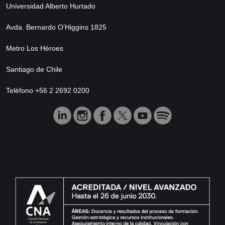
Universidad Alberto Hurtado
Avda. Bernardo O’Higgins 1825
Metro Los Héroes
Santiago de Chile
Teléfono +56 2 2692 0200