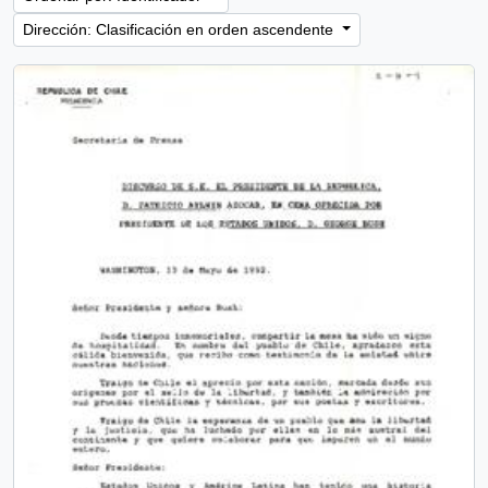
Dirección: Clasificación en orden ascendente