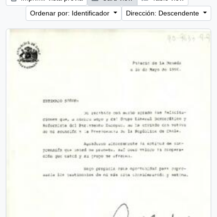
Ordenar por: Identificador
Dirección: Descendente