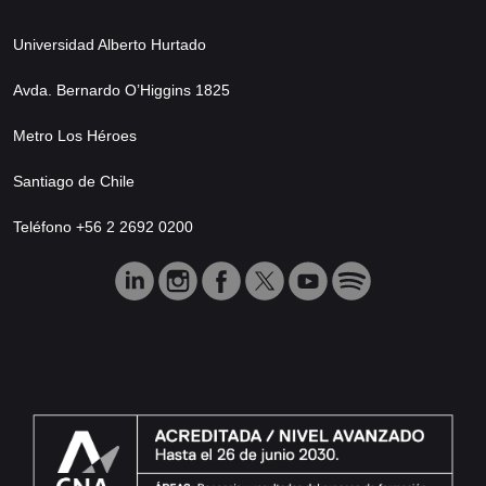
Universidad Alberto Hurtado
Avda. Bernardo O’Higgins 1825
Metro Los Héroes
Santiago de Chile
Teléfono +56 2 2692 0200