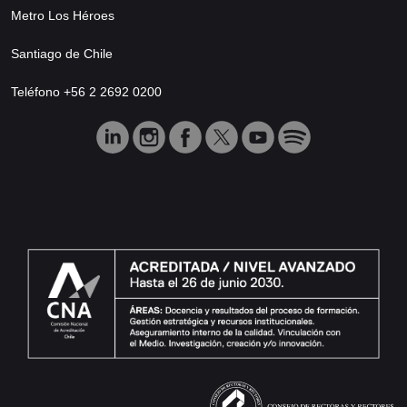
Metro Los Héroes
Santiago de Chile
Teléfono +56 2 2692 0200