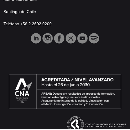
Santiago de Chile
Teléfono +56 2 2692 0200