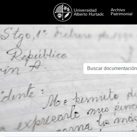
Skip to main content