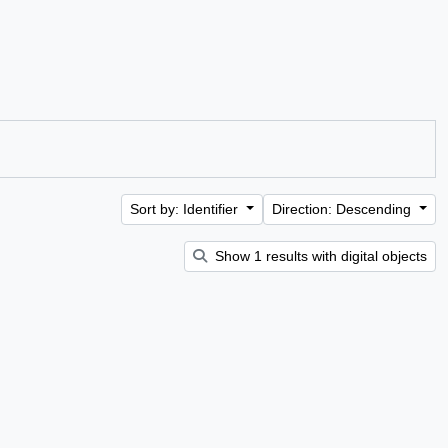
Sort by: Identifier
Direction: Descending
Show 1 results with digital objects