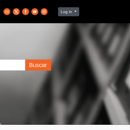
Log in
Buscar