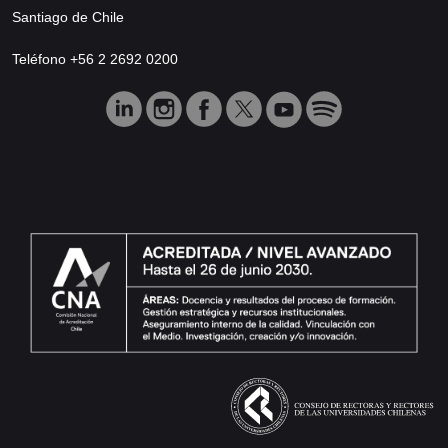
Santiago de Chile
Teléfono +56 2 2692 0200