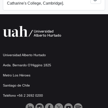
Catharine's College, Cambridge].
Universidad Alberto Hurtado
Avda. Bernardo O’Higgins 1825
Metro Los Héroes
Santiago de Chile
Teléfono +56 2 2692 0200