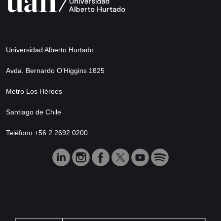
Universidad Alberto Hurtado
Avda. Bernardo O’Higgins 1825
Metro Los Héroes
Santiago de Chile
Teléfono +56 2 2692 0200