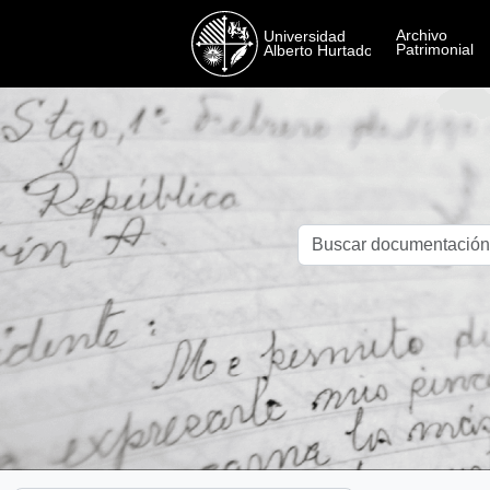
Skip to main content