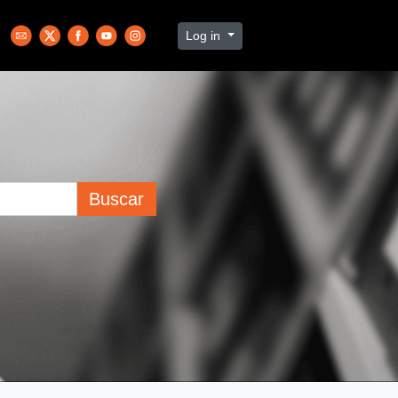
Log in
Buscar