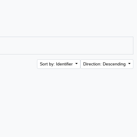
Sort by: Identifier
Direction: Descending