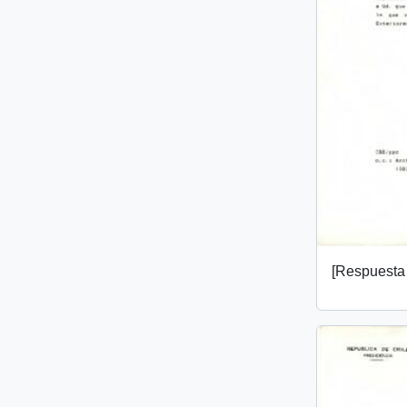
[Respuesta 