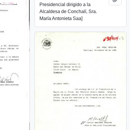
Presidencial dirigido a la
Alcaldesa de Conchalí, Sra.
María Antonieta Saa]