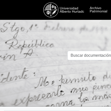
Skip to main content