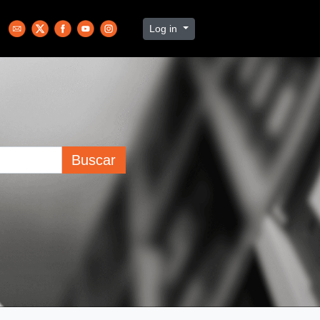
Log in
Buscar