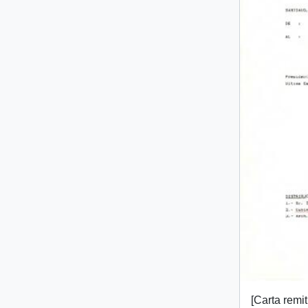
[Carta remi