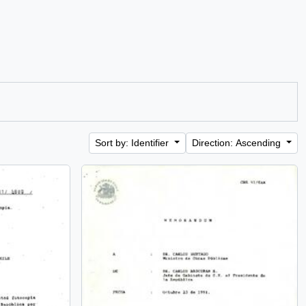
Sort by: Identifier
Direction: Ascending