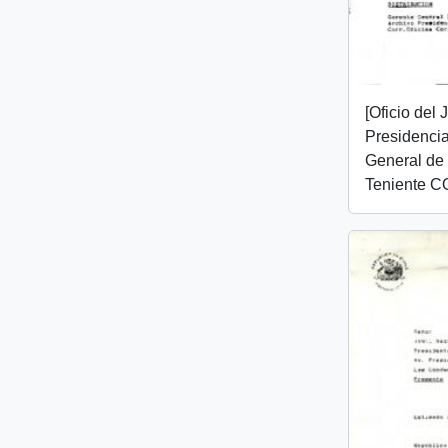
[Oficio del
Presidencia
General de 
Teniente 