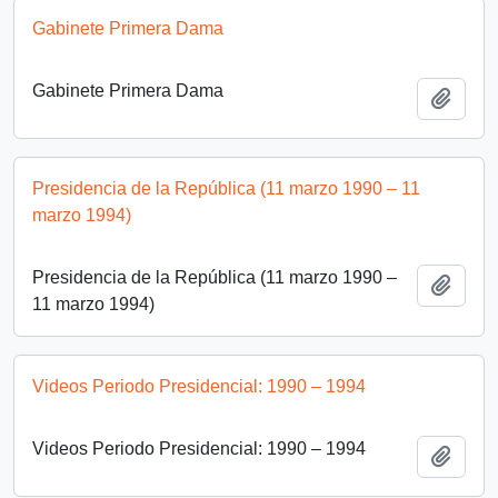
Gabinete Primera Dama
Gabinete Primera Dama
Add t
Presidencia de la República (11 marzo 1990 – 11
marzo 1994)
Presidencia de la República (11 marzo 1990 –
Add t
11 marzo 1994)
Videos Periodo Presidencial: 1990 – 1994
Videos Periodo Presidencial: 1990 – 1994
Add t