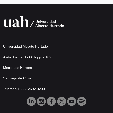
Universidad Alberto Hurtado
Avda. Bernardo O’Higgins 1825
Metro Los Héroes
Santiago de Chile
Teléfono +56 2 2692 0200