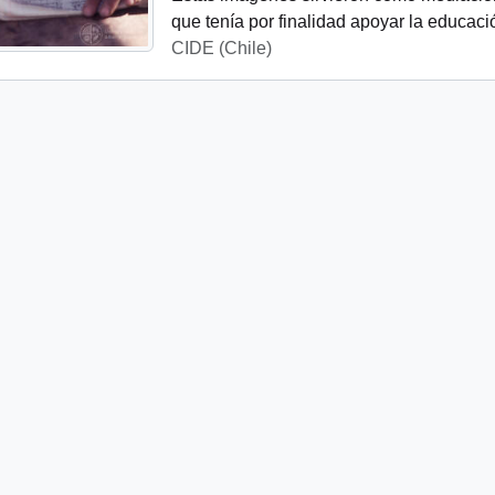
que tenía por finalidad apoyar la educaci
CIDE (Chile)