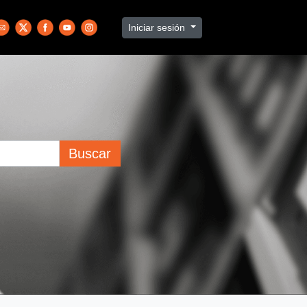
Iniciar sesión
Buscar