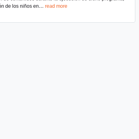
ón de los niños en
…
read more