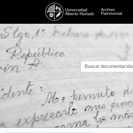
Skip to main content