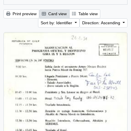
Print preview
Card view
Table view
Sort by: Identifier
Direction: Ascending