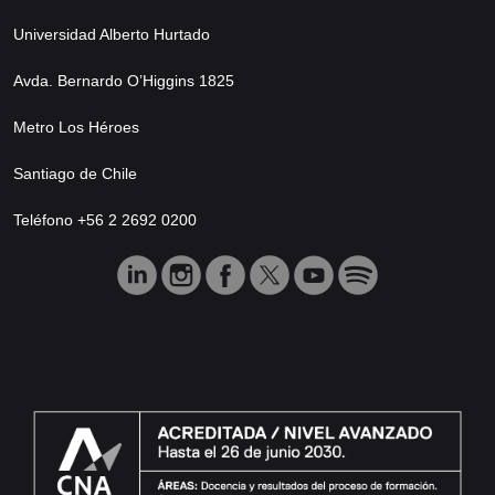
Universidad Alberto Hurtado
Avda. Bernardo O’Higgins 1825
Metro Los Héroes
Santiago de Chile
Teléfono +56 2 2692 0200