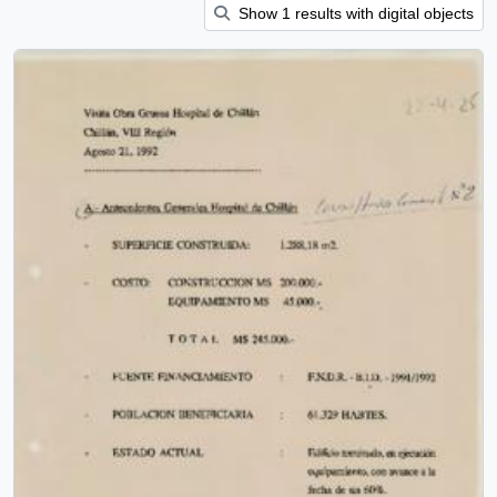
Show 1 results with digital objects