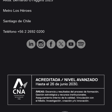
Metro Los Héroes
Santiago de Chile
Teléfono +56 2 2692 0200