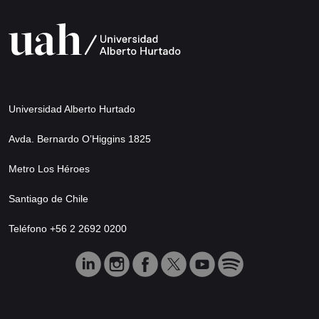
Universidad Alberto Hurtado
Avda. Bernardo O’Higgins 1825
Metro Los Héroes
Santiago de Chile
Teléfono +56 2 2692 0200