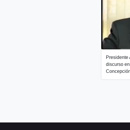
Presidente 
discurso en
Concepción