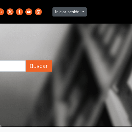
Iniciar sesión
Buscar