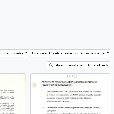
: Identificador
Dirección: Clasificación en orden ascendente
Show 9 results with digital objects