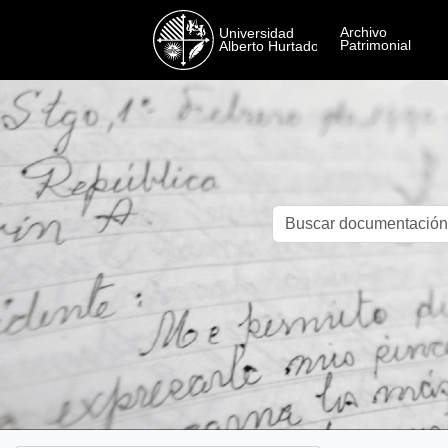
Skip to main content