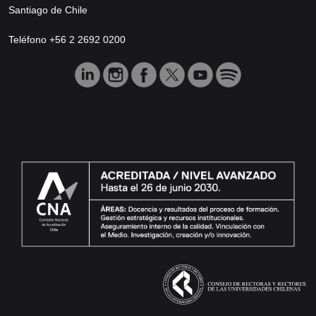
Santiago de Chile
Teléfono +56 2 2692 0200