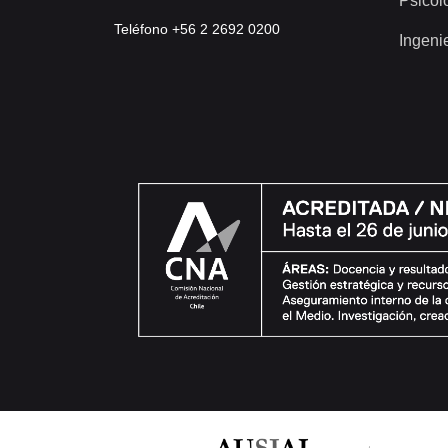
Psicol
Teléfono +56 2 2692 0200
Ingeni