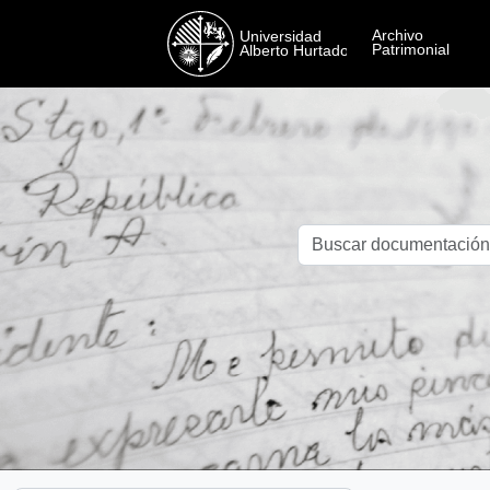
Skip to main content