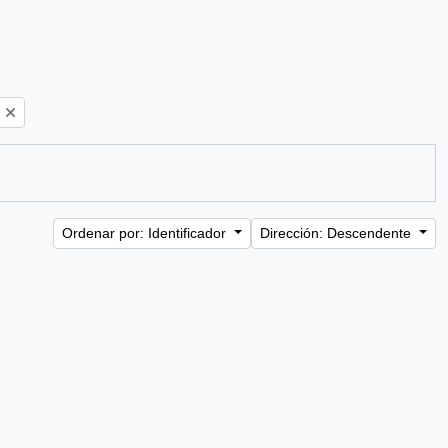
Ordenar por: Identificador
Dirección: Descendente