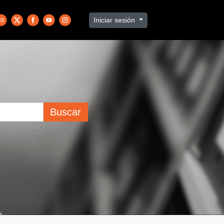
Iniciar sesión
Buscar