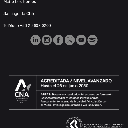
Metro Los Héroes
Santiago de Chile
Teléfono +56 2 2692 0200