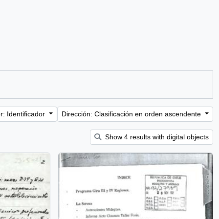
: Identificador
Dirección: Clasificación en orden ascendente
Show 4 results with digital objects