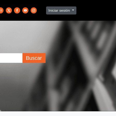
Iniciar sesión
Buscar