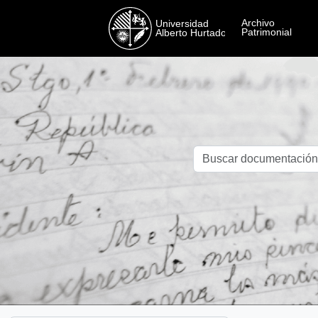
Skip to main content