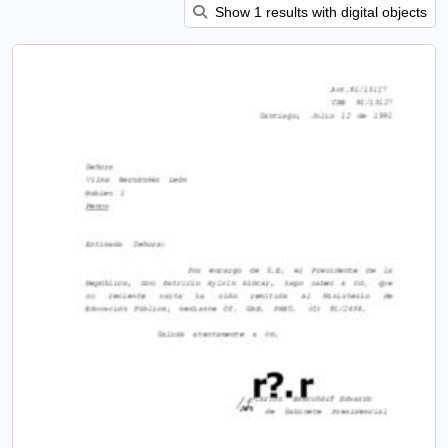
Show 1 results with digital objects