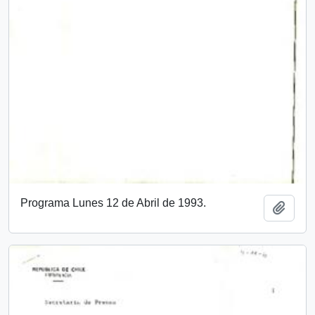
Programa Lunes 12 de Abril de 1993.
Añadi