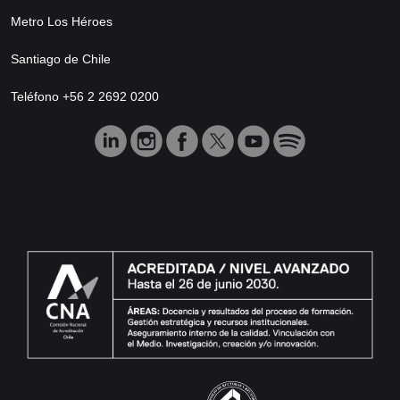
Metro Los Héroes
Santiago de Chile
Teléfono +56 2 2692 0200