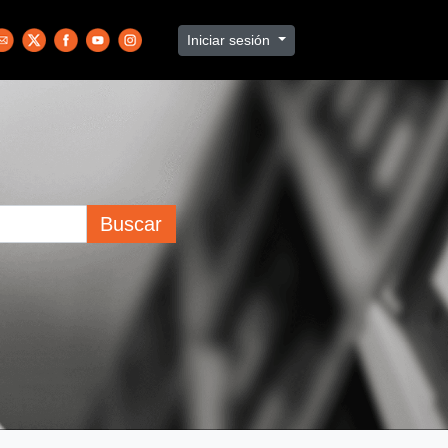
Iniciar sesión
Buscar