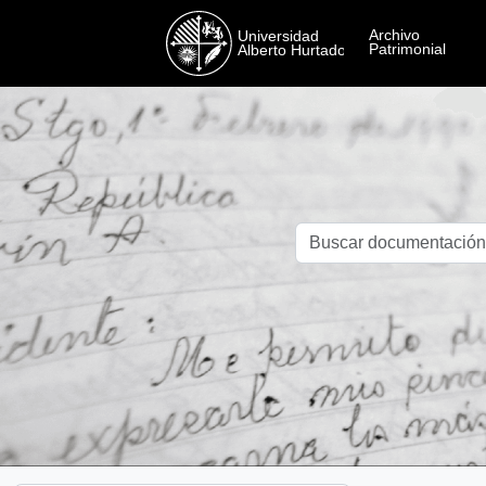
Skip to main content