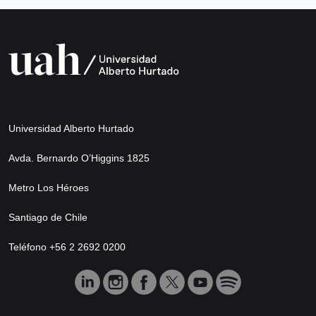
Universidad Alberto Hurtado
Avda. Bernardo O’Higgins 1825
Metro Los Héroes
Santiago de Chile
Teléfono +56 2 2692 0200