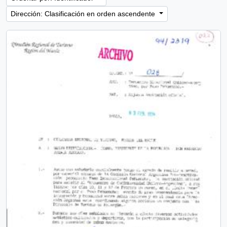
Dirección: Clasificación en orden ascendente