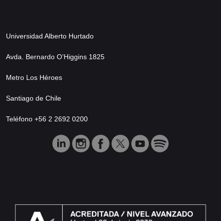
Universidad Alberto Hurtado
Avda. Bernardo O’Higgins 1825
Metro Los Héroes
Santiago de Chile
Teléfono +56 2 2692 0200