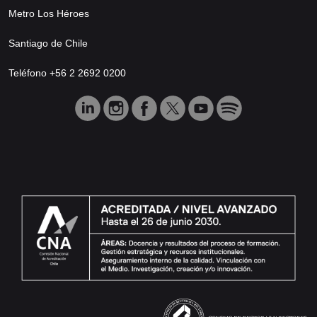
Metro Los Héroes
Santiago de Chile
Teléfono +56 2 2692 0200