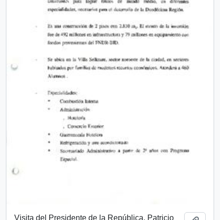
Visita del Presidente de la República, Patricio