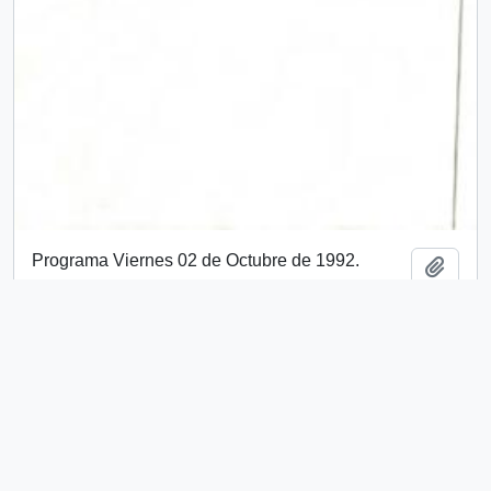
Programa Viernes 02 de Octubre de 1992.
Añadi