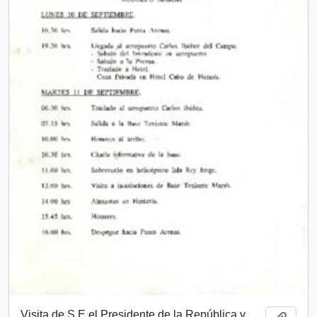
Visita de S.E el Presidente de la República y