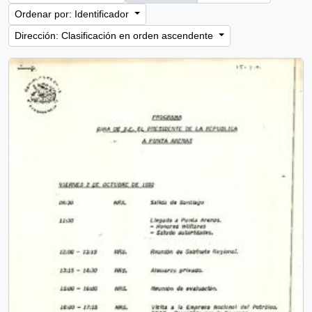
Ordenar por: Identificador
Dirección: Clasificación en orden ascendente