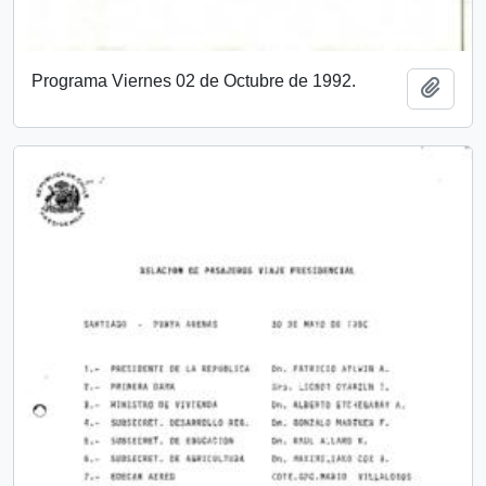
Programa Viernes 02 de Octubre de 1992.
Añadi