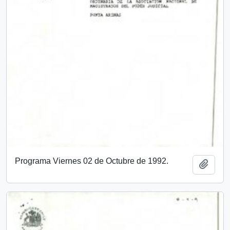
Programa Viernes 02 de Octubre de 1992.
Añadi