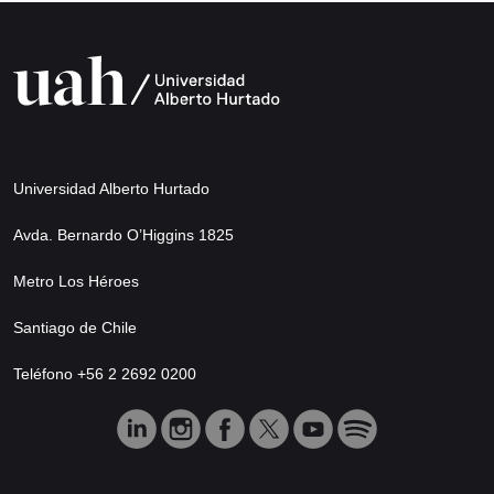
Universidad Alberto Hurtado
Avda. Bernardo O’Higgins 1825
Metro Los Héroes
Santiago de Chile
Teléfono +56 2 2692 0200