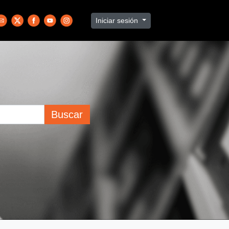
Iniciar sesión
Buscar