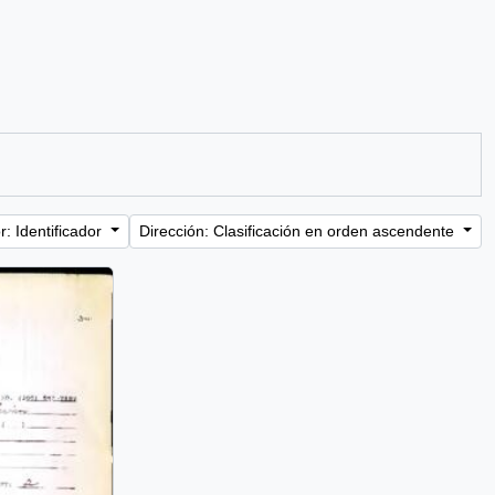
: Identificador
Dirección: Clasificación en orden ascendente