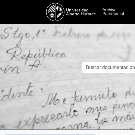
Skip to main content