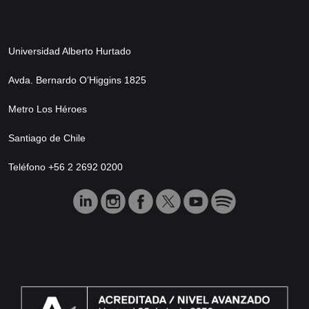
Universidad Alberto Hurtado
Avda. Bernardo O’Higgins 1825
Metro Los Héroes
Santiago de Chile
Teléfono +56 2 2692 0200