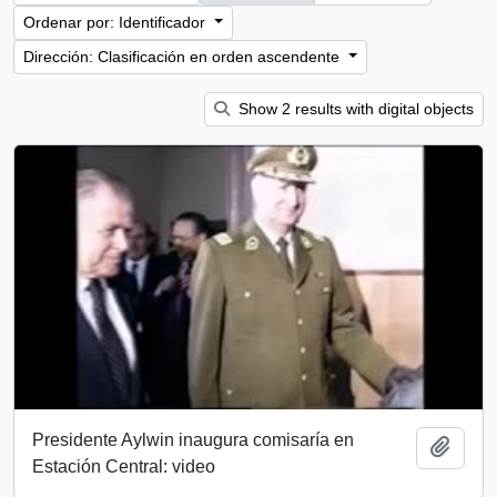
Ordenar por: Identificador
Dirección: Clasificación en orden ascendente
Show 2 results with digital objects
Presidente Aylwin inaugura comisaría en
Añadi
Estación Central: video