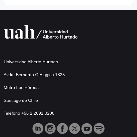
Universidad Alberto Hurtado
Avda. Bernardo O’Higgins 1825
Metro Los Héroes
Santiago de Chile
Teléfono +56 2 2692 0200