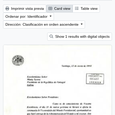
Imprimir vista previa
Card view
Table view
Ordenar por: Identificador
Dirección: Clasificación en orden ascendente
Show 1 results with digital objects