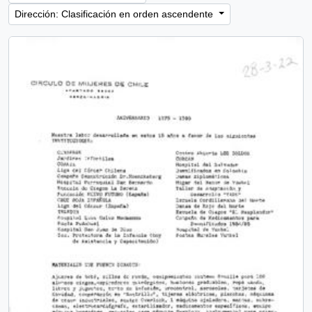
Dirección: Clasificación en orden ascendente