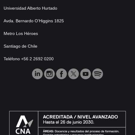
Universidad Alberto Hurtado
Avda. Bernardo O’Higgins 1825
Metro Los Héroes
Santiago de Chile
Teléfono +56 2 2692 0200