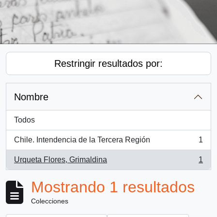
Restringir resultados por:
Nombre
Todos
Chile. Intendencia de la Tercera Región
1
, 1 resultados
Urqueta Flores, Grimaldina
1
, 1 resultados
Mostrando 1 resultados
Colecciones