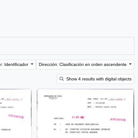
: Identificador
Dirección: Clasificación en orden ascendente
Show 4 results with digital objects