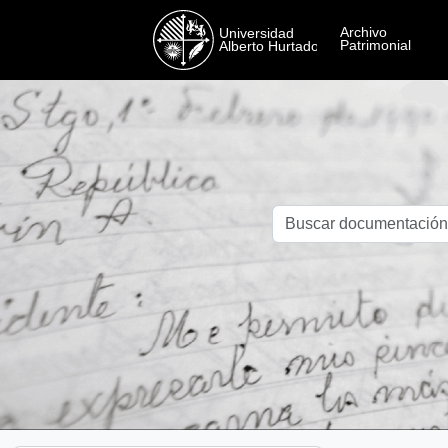
Skip to main content