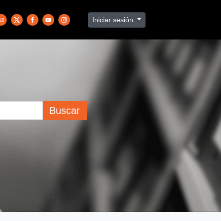
Iniciar sesión
Buscar