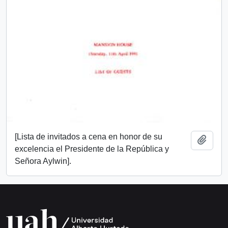
[Lista de invitados a cena en honor de su
Añadi
excelencia el Presidente de la República y
Señora Aylwin].