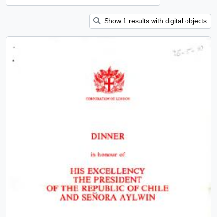
Show 1 results with digital objects