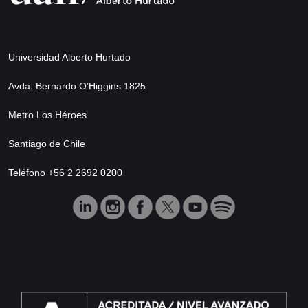
Universidad Alberto Hurtado
Avda. Bernardo O’Higgins 1825
Metro Los Héroes
Santiago de Chile
Teléfono +56 2 2692 0200