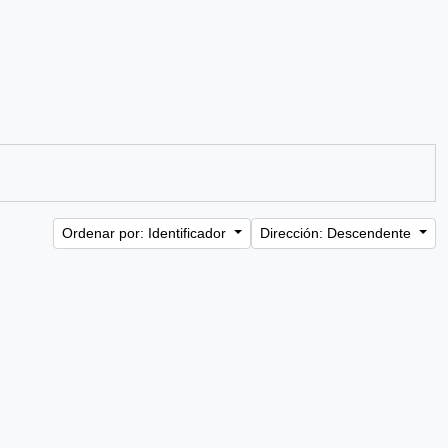
Ordenar por: Identificador
Dirección: Descendente