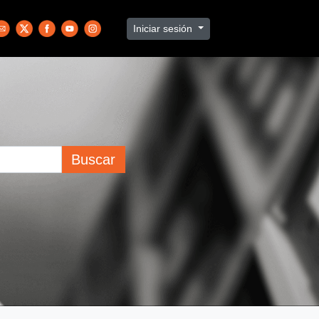
Iniciar sesión
Buscar