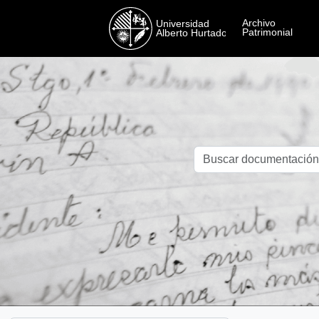
Skip to main content