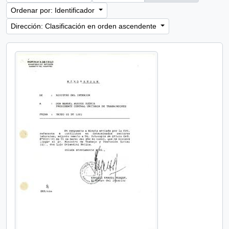
Ordenar por: Identificador
Dirección: Clasificación en orden ascendente