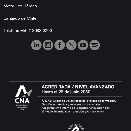
Metro Los Héroes
Santiago de Chile
Teléfono +56 2 2692 0200