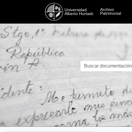
Skip to main content