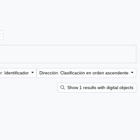
: Identificador
Dirección: Clasificación en orden ascendente
Show 1 results with digital objects