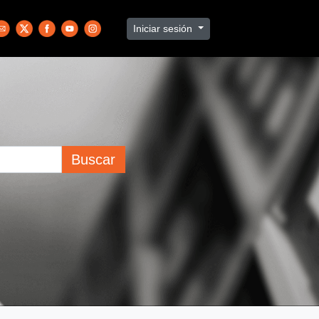
Iniciar sesión
Buscar