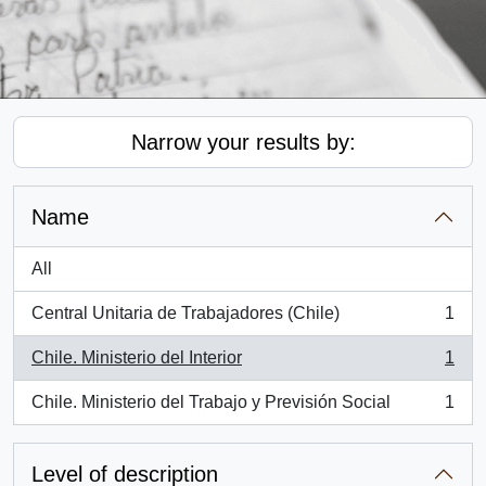
Narrow your results by:
Name
All
Central Unitaria de Trabajadores (Chile)
1
, 1 results
Chile. Ministerio del Interior
1
, 1 results
Chile. Ministerio del Trabajo y Previsión Social
1
, 1 results
Level of description