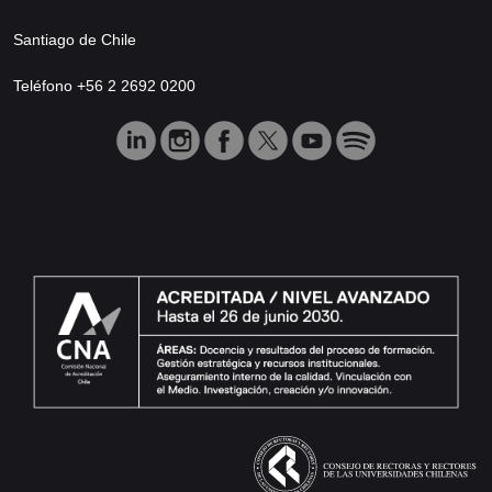
Santiago de Chile
Teléfono +56 2 2692 0200