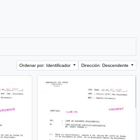
Ordenar por: Identificador
Dirección: Descendente