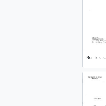
Remite do