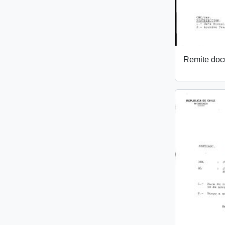
Remite do