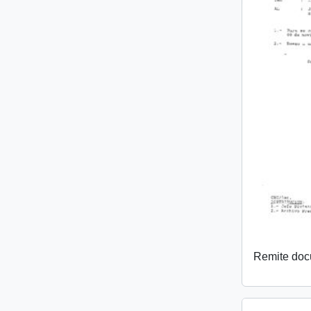
Remite do