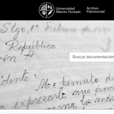
Skip to main content