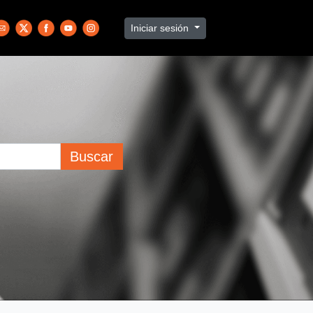
Iniciar sesión
Buscar