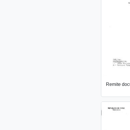
Remite do