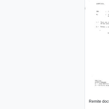
Remite do