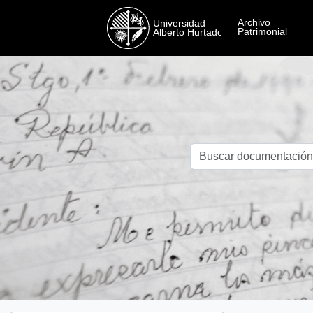
Skip to main content