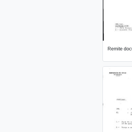
Remite do