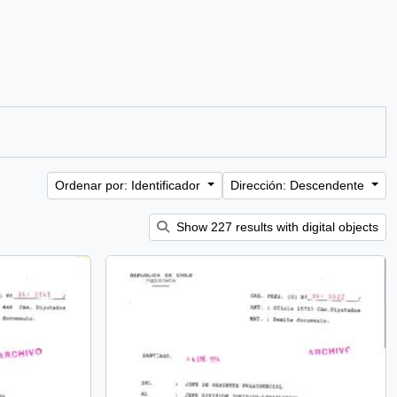
Ordenar por: Identificador
Dirección: Descendente
Show 227 results with digital objects