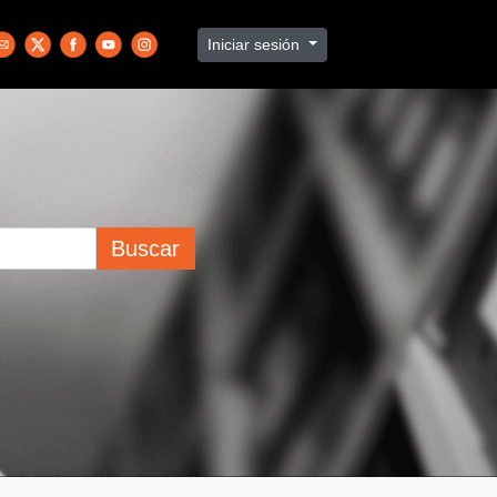
Iniciar sesión
Buscar