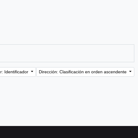
: Identificador
Dirección: Clasificación en orden ascendente