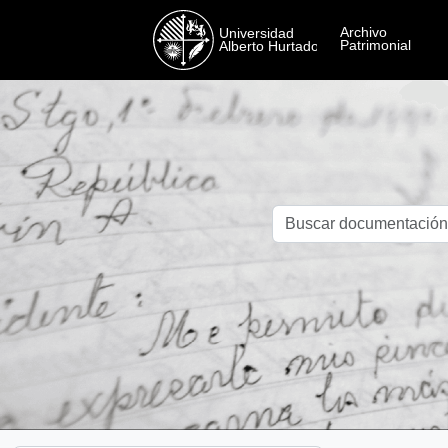
Skip to main content