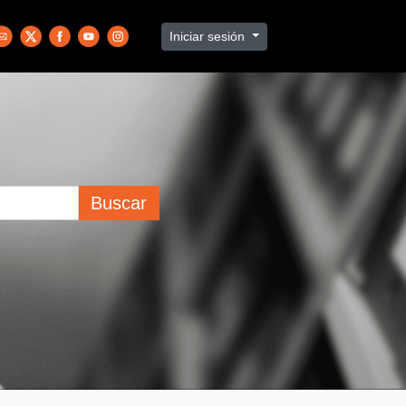
Iniciar sesión
Buscar