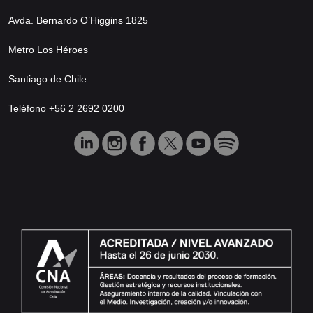
Avda. Bernardo O’Higgins 1825
Metro Los Héroes
Santiago de Chile
Teléfono +56 2 2692 0200