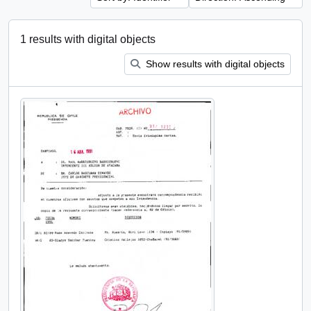
1 results with digital objects
Show results with digital objects