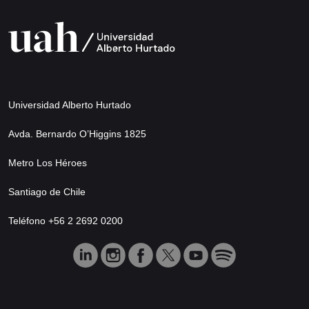
Universidad Alberto Hurtado
Avda. Bernardo O’Higgins 1825
Metro Los Héroes
Santiago de Chile
Teléfono +56 2 2692 0200