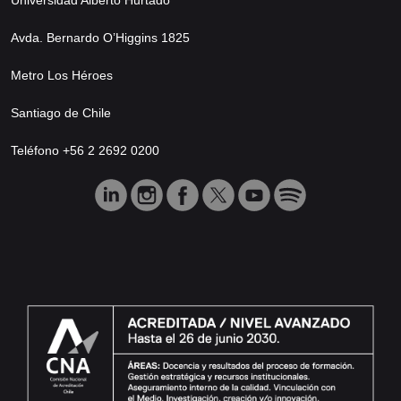
Avda. Bernardo O’Higgins 1825
Metro Los Héroes
Santiago de Chile
Teléfono +56 2 2692 0200