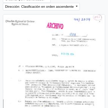
Dirección: Clasificación en orden ascendente