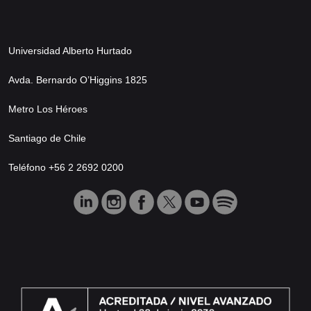
Universidad Alberto Hurtado
Avda. Bernardo O’Higgins 1825
Metro Los Héroes
Santiago de Chile
Teléfono +56 2 2692 0200