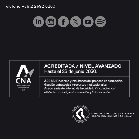
Teléfono +56 2 2692 0200